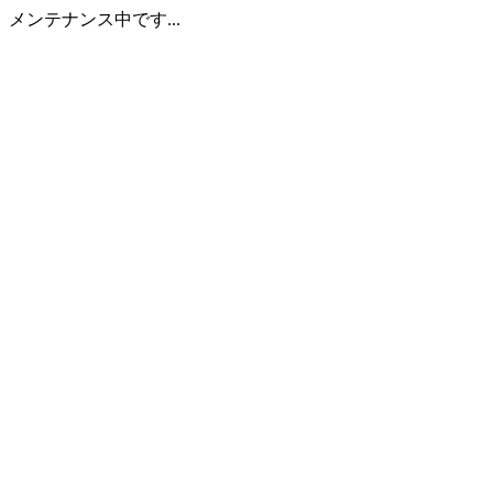
メンテナンス中です...