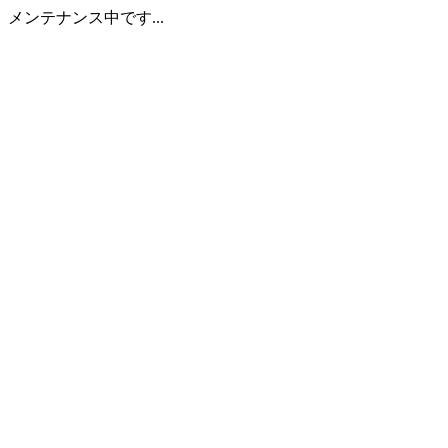
メンテナンス中です...